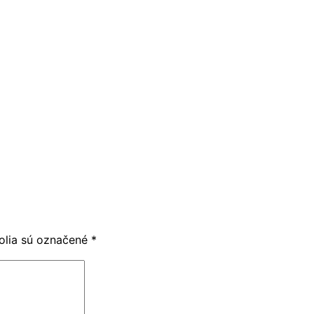
olia sú označené
*