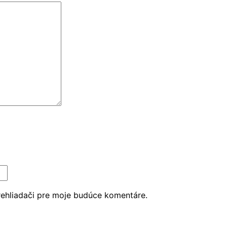
rehliadači pre moje budúce komentáre.