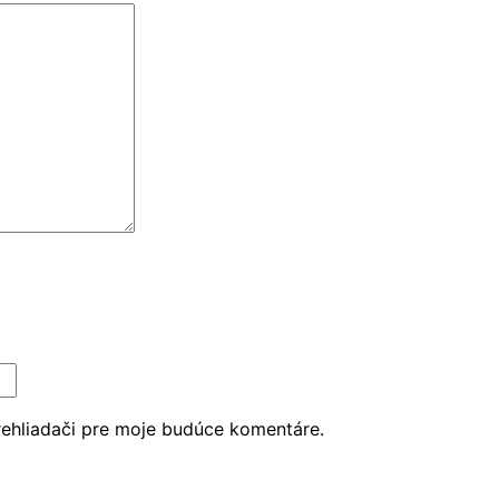
rehliadači pre moje budúce komentáre.