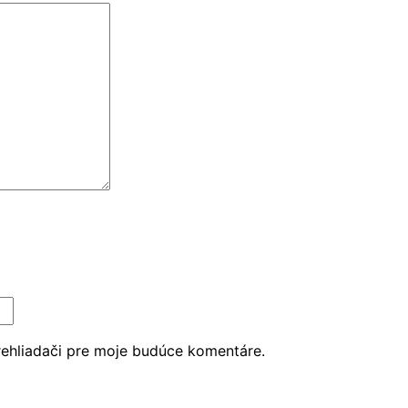
rehliadači pre moje budúce komentáre.